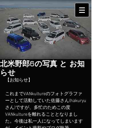
北米野郎6の写真 と お知
らせ
【お知らせ】
これまでVANkultureのフォトグラファ
ーとして活動していた佐藤さん(hakuryu
さん)ですが、多忙のためこの度
VANkultureを離れることとなりまし
た。今後は私一人になってしまいます