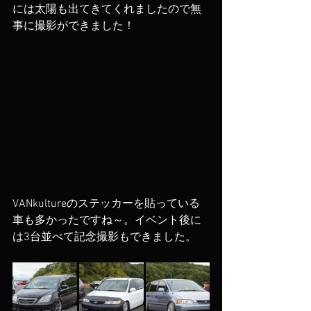
には太陽も出てきてくれましたので無
事に撮影ができました！
VANkultureのステッカーを貼っている
車も多かったですね～。イベント後に
は3台並べて記念撮影もできました。