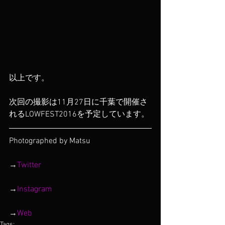
以上です。
次回の撮影は11月27日に千葉で開催さ
れるLOWFEST2016を予定しています。
Photographed by Matsu
→
Twitter
→
Instagram
→
Web
Tags: