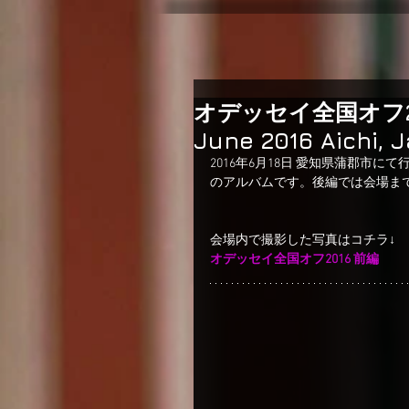
オデッセイ全国オフ2016
June 2016 Aichi, 
2016年6月18日 愛知県蒲郡市にて行わ
のアルバムです。後編では会場ま
会場内で撮影した写真はコチラ↓
オデッセイ全国オフ2016 前編