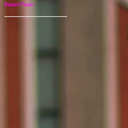
Recent Posts