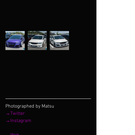
Photographed by Matsu
→Twitter
→Instagram