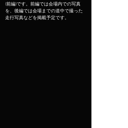
(前編)です。前編では会場内での写真
を、後編では会場までの道中で撮った
走行写真などを掲載予定です。